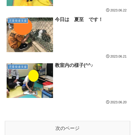
2023.06.22
今日は 夏至 です！
児童発達支援
2023.06.21
教室内の様子(^^♪
児童発達支援
2023.06.20
次のページ