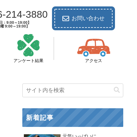
6-214-3880
お問い合わせ
：9:00～19:00】
曜 9:00～19:00】
アンケート結果
アクセス
新着記事
元気いっぱいに