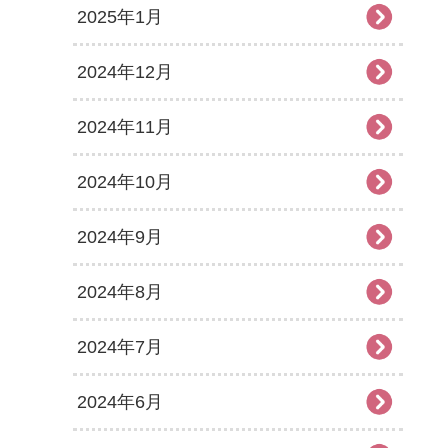
2025年1月
2024年12月
2024年11月
2024年10月
2024年9月
2024年8月
2024年7月
2024年6月