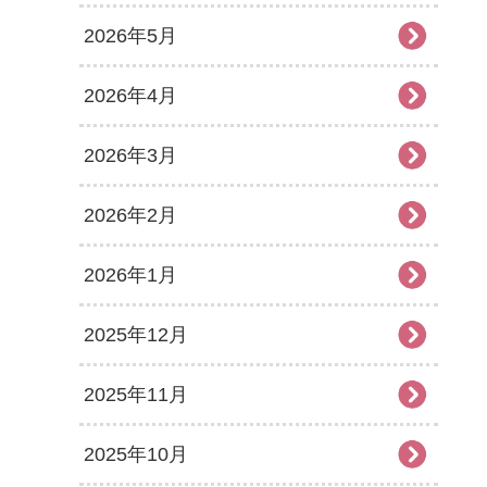
2026年5月
2026年4月
2026年3月
2026年2月
2026年1月
2025年12月
2025年11月
2025年10月