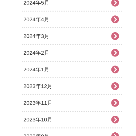
2024年5月
2024年4月
2024年3月
2024年2月
2024年1月
2023年12月
2023年11月
2023年10月