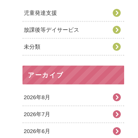
児童発達支援
放課後等デイサービス
未分類
アーカイブ
2026年8月
2026年7月
2026年6月