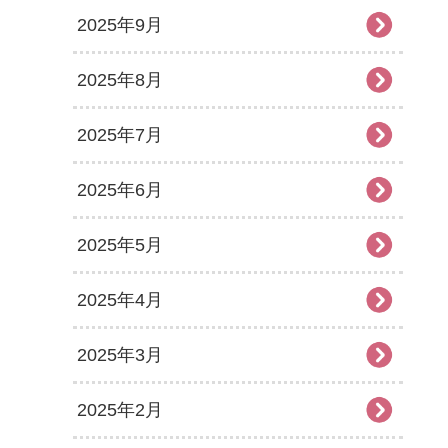
2025年9月
2025年8月
2025年7月
2025年6月
2025年5月
2025年4月
2025年3月
2025年2月