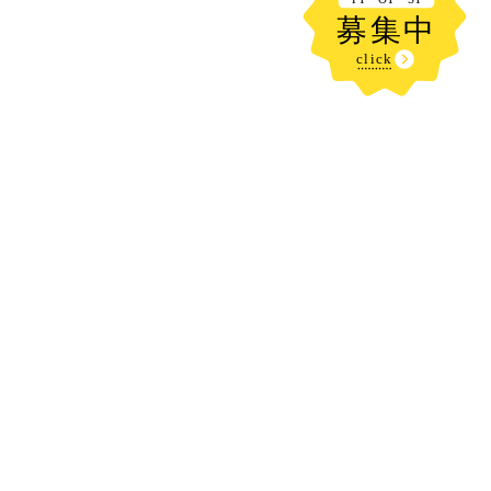
新着記事
元気いっぱいに
2026.08.08