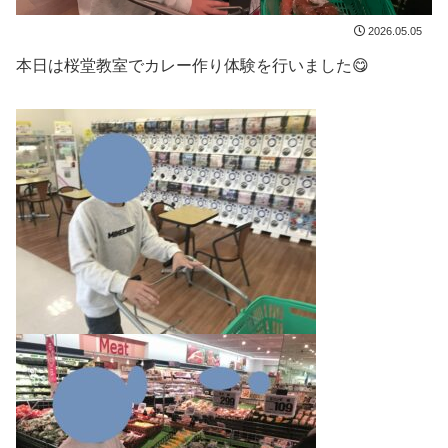
2026.05.05
本日は桜堂教室でカレー作り体験を行いました😋