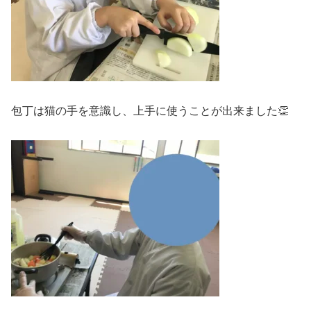
包丁は猫の手を意識し、上手に使うことが出来ました👏