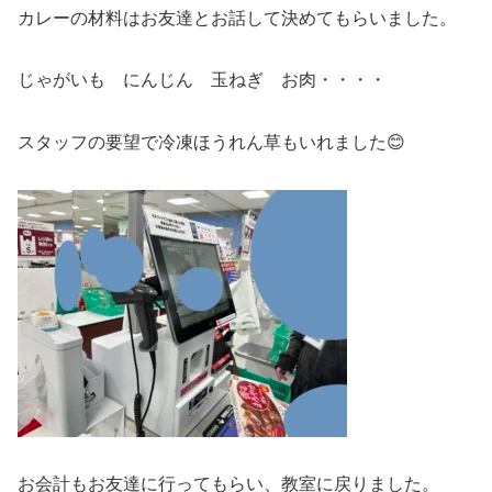
カレーの材料はお友達とお話して決めてもらいました。
じゃがいも にんじん 玉ねぎ お肉・・・・
スタッフの要望で冷凍ほうれん草もいれました😊
お会計もお友達に行ってもらい、教室に戻りました。