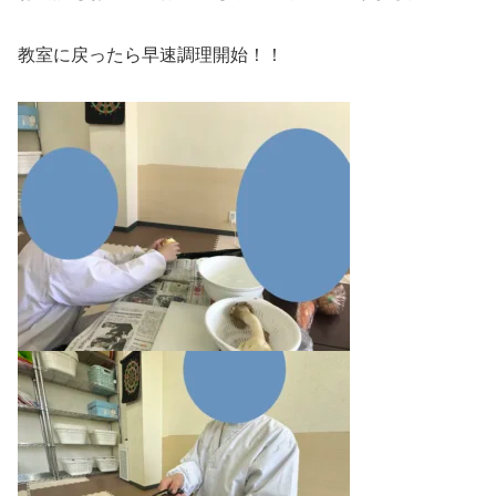
教室に戻ったら早速調理開始！！