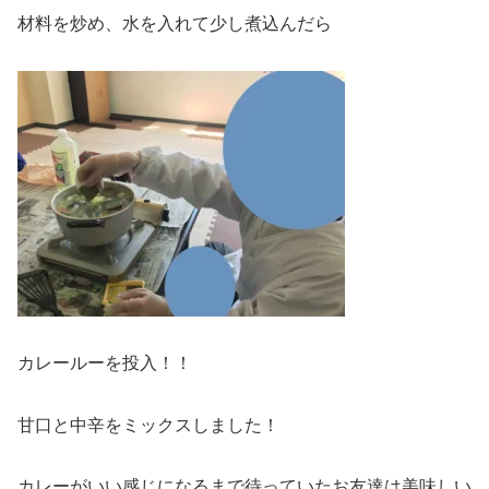
材料を炒め、水を入れて少し煮込んだら
カレールーを投入！！
甘口と中辛をミックスしました！
カレーがいい感じになるまで待っていたお友達は美味しい