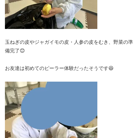
玉ねぎの皮やジャガイモの皮・人参の皮をむき、野菜の準
備完了😊
お友達は初めてのピーラー体験だったそうです😆