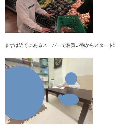
まずは近くにあるスーパーでお買い物からスタート❗