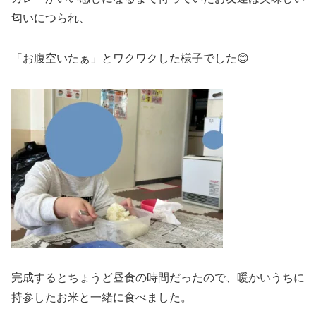
匂いにつられ、
「お腹空いたぁ」とワクワクした様子でした😊
完成するとちょうど昼食の時間だったので、暖かいうちに
持参したお米と一緒に食べました。